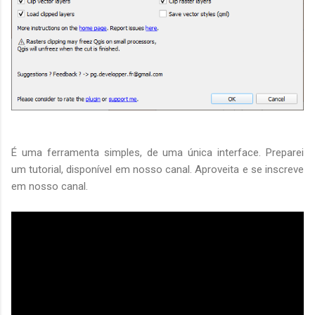
É uma ferramenta simples, de uma única interface. Preparei
um tutorial, disponível em nosso canal. Aproveita e se inscreve
em nosso canal.