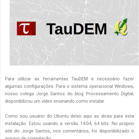
Para utilizar as ferramentas TauDEM é necessário fazer
algumas configurações. Para o sistema operacional Windows,
nosso colega Jorge Santos do blog Processamento Digital,
disponibilizou um vídeo ensinando como instalar.
Como sou usuário do Ubuntu deixo aqui as dicas para esta
instalação. Estou usando a versão 14.04, 64 bits. No próprio
site do Jorge Santos, nos comentários, foi disponibilizado o
arquivo de compilação.