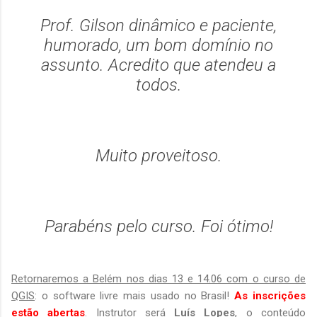
Prof. Gilson dinâmico e paciente,
humorado, um bom domínio no
assunto. Acredito que atendeu a
todos.
Muito proveitoso.
Parabéns pelo curso. Foi ótimo!
Retornaremos a Belém nos dias 13 e 14.06 com o curso de
QGIS
: o software livre mais usado no Brasil!
As inscrições
estão abertas
. Instrutor será
Luís Lopes
, o conteúdo