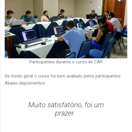
Participantes durante o curso de CAR
De modo geral o curso foi bem avaliado pelos participantes.
Abaixo depoimentos:
Muito satisfatório, foi um
prazer.