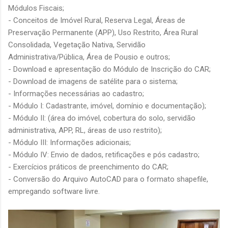
Módulos Fiscais;
- Conceitos de Imóvel Rural, Reserva Legal, Áreas de
Preservação Permanente (APP), Uso Restrito, Área Rural
Consolidada, Vegetação Nativa, Servidão
Administrativa/Pública, Área de Pousio e outros;
- Download e apresentação do Módulo de Inscrição do CAR;
- Download de imagens de satélite para o sistema;
- Informações necessárias ao cadastro;
- Módulo I: Cadastrante, imóvel, domínio e documentação);
- Módulo II: (área do imóvel, cobertura do solo, servidão
administrativa, APP, RL, áreas de uso restrito);
- Módulo III: Informações adicionais;
- Módulo IV: Envio de dados, retificações e pós cadastro;
- Exercícios práticos de preenchimento do CAR;
- Conversão do Arquivo AutoCAD para o formato shapefile,
empregando software livre.