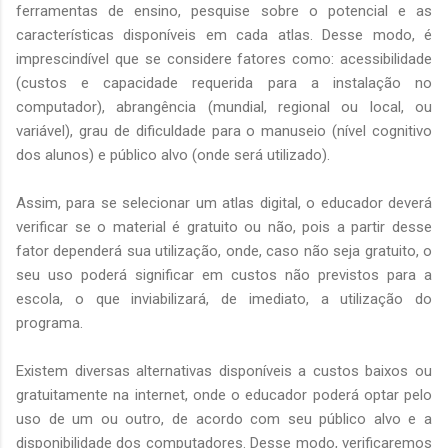
ferramentas de ensino, pesquise sobre o potencial e as
características disponíveis em cada atlas. Desse modo, é
imprescindível que se considere fatores como: acessibilidade
(custos e capacidade requerida para a instalação no
computador), abrangência (mundial, regional ou local, ou
variável), grau de dificuldade para o manuseio (nível cognitivo
dos alunos) e público alvo (onde será utilizado).
Assim, para se selecionar um atlas digital, o educador deverá
verificar se o material é gratuito ou não, pois a partir desse
fator dependerá sua utilização, onde, caso não seja gratuito, o
seu uso poderá significar em custos não previstos para a
escola, o que inviabilizará, de imediato, a utilização do
programa.
Existem diversas alternativas disponíveis a custos baixos ou
gratuitamente na internet, onde o educador poderá optar pelo
uso de um ou outro, de acordo com seu público alvo e a
disponibilidade dos computadores. Desse modo, verificaremos