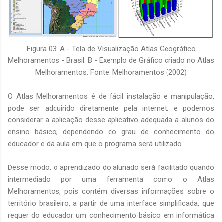
Figura 03: A - Tela de Visualização Atlas Geográfico
Melhoramentos - Brasil. B - Exemplo de Gráfico criado no Atlas
Melhoramentos. Fonte: Melhoramentos (2002)
O Atlas Melhoramentos é de fácil instalação e manipulação,
pode ser adquirido diretamente pela internet, e podemos
considerar a aplicação desse aplicativo adequada a alunos do
ensino básico, dependendo do grau de conhecimento do
educador e da aula em que o programa será utilizado.
Desse modo, o aprendizado do alunado será facilitado quando
intermediado por uma ferramenta como o Atlas
Melhoramentos, pois contém diversas informações sobre o
território brasileiro, a partir de uma interface simplificada, que
requer do educador um conhecimento básico em informática