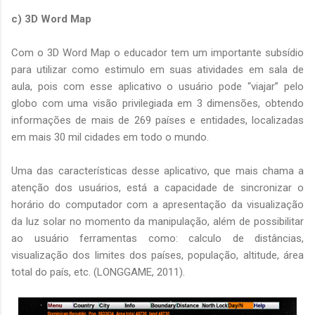
c) 3D Word Map
Com o 3D Word Map o educador tem um importante subsídio
para utilizar como estimulo em suas atividades em sala de
aula, pois com esse aplicativo o usuário pode “viajar” pelo
globo com uma visão privilegiada em 3 dimensões, obtendo
informações de mais de 269 países e entidades, localizadas
em mais 30 mil cidades em todo o mundo.
Uma das características desse aplicativo, que mais chama a
atenção dos usuários, está a capacidade de sincronizar o
horário do computador com a apresentação da visualização
da luz solar no momento da manipulação, além de possibilitar
ao usuário ferramentas como: calculo de distâncias,
visualização dos limites dos países, população, altitude, área
total do país, etc. (LONGGAME, 2011).