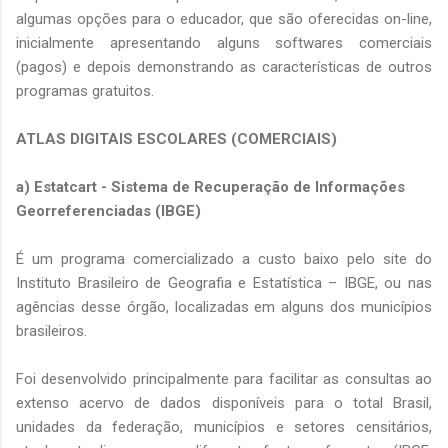
algumas opções para o educador, que são oferecidas on-line,
inicialmente apresentando alguns softwares comerciais
(pagos) e depois demonstrando as características de outros
programas gratuitos.
ATLAS DIGITAIS ESCOLARES (COMERCIAIS)
a) Estatcart - Sistema de Recuperação de Informações
Georreferenciadas (IBGE)
É um programa comercializado a custo baixo pelo site do
Instituto Brasileiro de Geografia e Estatística – IBGE, ou nas
agências desse órgão, localizadas em alguns dos municípios
brasileiros.
Foi desenvolvido principalmente para facilitar as consultas ao
extenso acervo de dados disponíveis para o total Brasil,
unidades da federação, municípios e setores censitários,