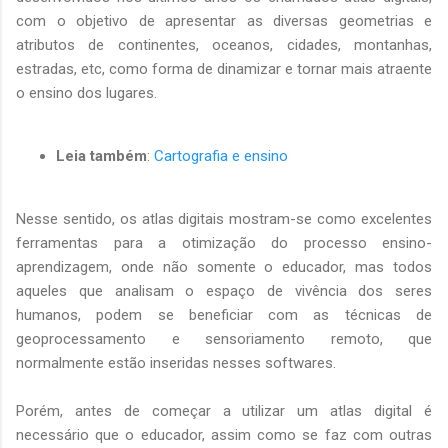
com o objetivo de apresentar as diversas geometrias e
atributos de continentes, oceanos, cidades, montanhas,
estradas, etc, como forma de dinamizar e tornar mais atraente
o ensino dos lugares.
Leia também
:
Cartografia e ensino
Nesse sentido, os atlas digitais mostram-se como excelentes
ferramentas para a otimização do processo ensino-
aprendizagem, onde não somente o educador, mas todos
aqueles que analisam o espaço de vivência dos seres
humanos, podem se beneficiar com as técnicas de
geoprocessamento e sensoriamento remoto, que
normalmente estão inseridas nesses softwares.
Porém, antes de começar a utilizar um atlas digital é
necessário que o educador, assim como se faz com outras