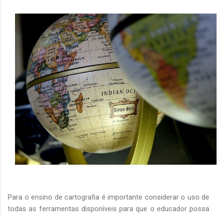
Para o ensino de cartografia é importante considerar o uso de
todas as ferramentas disponíveis para que o educador possa