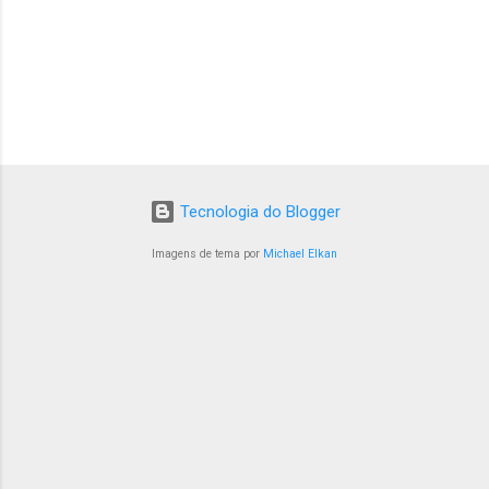
Tecnologia do Blogger
Imagens de tema por
Michael Elkan