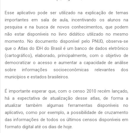
Esse aplicativo pode ser utilizado na explicação de temas
importantes em sala de aula, incentivando os alunos na
pesquisa e na busca de novos conhecimentos, que podem
não estar disponíveis no livro didático utilizado no mesmo
momento. No documento disponível pelo PNUD, observa-se
que o Atlas do IDH do Brasil é um banco de dados eletrônico
(cartográfico), elaborado, principalmente, com o objetivo de
democratizar o acesso e aumentar a capacidade de análise
sobre informações socioeconômicas relevantes dos
municípios e estados brasileiros.
É importante esperar que, com o censo 2010 recém lançado,
há a expectativa de atualização desse atlas, de forma a
atualizar também algumas ferramentas disponíveis no
aplicativo, como por exemplo, a possibilidade de cruzamento
das informações de todos os últimos censos disponíveis em
formato digital até os dias de hoje.