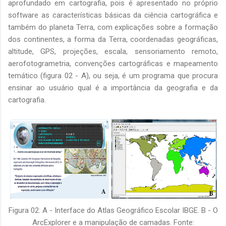
aprofundado em cartografia, pois é apresentado no próprio
software as características básicas da ciência cartográfica e
também do planeta Terra, com explicações sobre a formação
dos continentes, a forma da Terra, coordenadas geográficas,
altitude, GPS, projeções, escala, sensoriamento remoto,
aerofotogrametria, convenções cartográficas e mapeamento
temático (figura 02 - A), ou seja, é um programa que procura
ensinar ao usuário qual é a importância da geografia e da
cartografia.
Figura 02: A - Interface do Atlas Geográfico Escolar IBGE. B - O
ArcExplorer e a manipulação de camadas. Fonte: