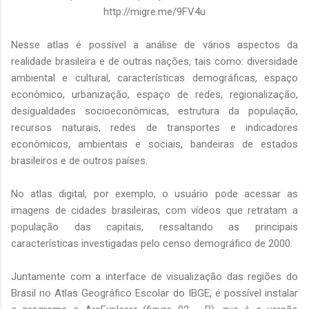
http://migre.me/9FV4u
Nesse atlas é possível a análise de vários aspectos da
realidade brasileira e de outras nações, tais como: diversidade
ambiental e cultural, características demográficas, espaço
econômico, urbanização, espaço de redes, regionalização,
desigualdades socioeconômicas, estrutura da população,
recursos naturais, redes de transportes e indicadores
econômicos, ambientais e sociais, bandeiras de estados
brasileiros e de outros países.
No atlas digital, por exemplo, o usuário pode acessar as
imagens de cidades brasileiras, com vídeos que retratam a
população das capitais, ressaltando as principais
características investigadas pelo censo demográfico de 2000.
Juntamente com a interface de visualização das regiões do
Brasil no Atlas Geográfico Escolar do IBGE, é possível instalar