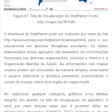
Figura 07: Tela de Visualização do StatPlanet. Fonte:
http://migre.me/9FVaN
O download do StatPlanet pode ser realizado por meio do link
http://www.sacmeq.org/statplanet/download.html, para o uso
educacional em diversas disciplinas escolares. Os dados
manuseados nesse aplicativo são baseados em informações
fornecidas por diversas organizações, inclusive a Unesco e a
Organização Mundial da Saúde. As informações nos mapas
criados podem ser acessadas de maneira simples, onde basta
o usuário selecionar a temática pertinente, posicionando o
cursor do mouse sobre uma região do mapa mundi.
Ao selecionar qualquer categoria, gráficos e/ou tabelas
surgirão em janelas na tela de visualização do aplicativo, e
será por meio dessas telas que é possível obter as
informações desejadas (CIRIACO, 2011), tratando-se de um