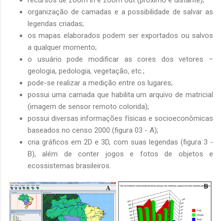
organização de camadas e a possibilidade de salvar as
legendas criadas;
os mapas elaborados podem ser exportados ou salvos
a qualquer momento;
o usuário pode modificar as cores dos vetores –
geologia, pedologia, vegetação, etc.;
pode-se realizar a medição entre os lugares;
possui uma camada que habilita um arquivo de matricial
(imagem de sensor remoto colorida);
possui diversas informações físicas e socioeconômicas
baseados no censo 2000 (figura 03 - A);
cria gráficos em 2D e 3D, com suas legendas (figura 3 -
B), além de conter jogos e fotos de objetos e
ecossistemas brasileiros.