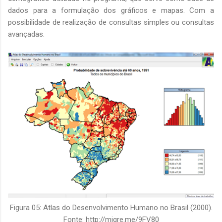
dados para a formulação dos gráficos e mapas. Com a
possibilidade de realização de consultas simples ou consultas
avançadas.
Figura 05: Atlas do Desenvolvimento Humano no Brasil (2000).
Fonte: http://migre.me/9FV80