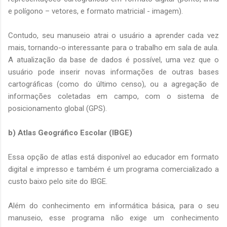
e polígono – vetores, e formato matricial - imagem).
Contudo, seu manuseio atrai o usuário a aprender cada vez
mais, tornando-o interessante para o trabalho em sala de aula.
A atualização da base de dados é possível, uma vez que o
usuário pode inserir novas informações de outras bases
cartográficas (como do último censo), ou a agregação de
informações coletadas em campo, com o sistema de
posicionamento global (GPS).
b) Atlas Geográfico Escolar (IBGE)
Essa opção de atlas está disponível ao educador em formato
digital e impresso e também é um programa comercializado a
custo baixo pelo site do IBGE.
Além do conhecimento em informática básica, para o seu
manuseio, esse programa não exige um conhecimento