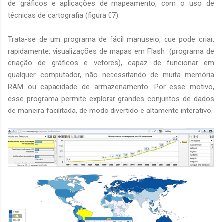
de gráficos e aplicações de mapeamento, com o uso de
técnicas de cartografia (figura 07).
Trata-se de um programa de fácil manuseio, que pode criar,
rapidamente, visualizações de mapas em Flash (programa de
criação de gráficos e vetores), capaz de funcionar em
qualquer computador, não necessitando de muita memória
RAM ou capacidade de armazenamento. Por esse motivo,
esse programa permite explorar grandes conjuntos de dados
de maneira facilitada, de modo divertido e altamente interativo.