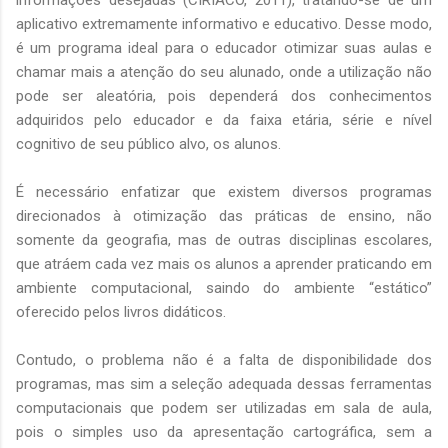
aplicativo extremamente informativo e educativo. Desse modo,
é um programa ideal para o educador otimizar suas aulas e
chamar mais a atenção do seu alunado, onde a utilização não
pode ser aleatória, pois dependerá dos conhecimentos
adquiridos pelo educador e da faixa etária, série e nível
cognitivo de seu público alvo, os alunos.
É necessário enfatizar que existem diversos programas
direcionados à otimização das práticas de ensino, não
somente da geografia, mas de outras disciplinas escolares,
que atráem cada vez mais os alunos a aprender praticando em
ambiente computacional, saindo do ambiente “estático”
oferecido pelos livros didáticos.
Contudo, o problema não é a falta de disponibilidade dos
programas, mas sim a seleção adequada dessas ferramentas
computacionais que podem ser utilizadas em sala de aula,
pois o simples uso da apresentação cartográfica, sem a