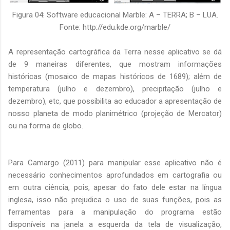
Figura 04: Software educacional Marble: A – TERRA; B – LUA.
Fonte: http://edu.kde.org/marble/
A representação cartográfica da Terra nesse aplicativo se dá
de 9 maneiras diferentes, que mostram informações
históricas (mosaico de mapas históricos de 1689); além de
temperatura (julho e dezembro), precipitação (julho e
dezembro), etc, que possibilita ao educador a apresentação de
nosso planeta de modo planimétrico (projeção de Mercator)
ou na forma de globo.
Para Camargo (2011) para manipular esse aplicativo não é
necessário conhecimentos aprofundados em cartografia ou
em outra ciência, pois, apesar do fato dele estar na língua
inglesa, isso não prejudica o uso de suas funções, pois as
ferramentas para a manipulação do programa estão
disponíveis na janela a esquerda da tela de visualização,