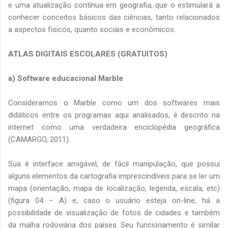
e uma atualização contínua em geografia, que o estimulará a
conhecer conceitos básicos das ciências, tanto relacionados
a aspectos físicos, quanto sociais e econômicos.
ATLAS DIGITAIS ESCOLARES (GRATUITOS)
a) Software educacional Marble
Consideramos o Marble como um dos softwares mais
didáticos entre os programas aqui analisados, é descrito na
internet como uma verdadeira enciclopédia geográfica
(CAMARGO, 2011).
Sua é interface amigável, de fácil manipulação, que possui
alguns elementos da cartografia imprescindíveis para se ler um
mapa (orientação, mapa de localização, legenda, escala, etc)
(figura 04 – A) e, caso o usuário esteja on-line, há a
possibilidade de visualização de fotos de cidades e também
da malha rodoviária dos países. Seu funcionamento é similar