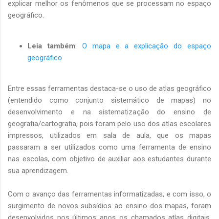
explicar melhor os fenômenos que se processam no espaço
geográfico.
Leia também
:
O mapa e a explicação do espaço
geográfico
Entre essas ferramentas destaca-se o uso de atlas geográfico
(entendido como conjunto sistemático de mapas) no
desenvolvimento e na sistematização do ensino de
geografia/cartografia, pois foram pelo uso dos atlas escolares
impressos, utilizados em sala de aula, que os mapas
passaram a ser utilizados como uma ferramenta de ensino
nas escolas, com objetivo de auxiliar aos estudantes durante
sua aprendizagem.
Com o avanço das ferramentas informatizadas, e com isso, o
surgimento de novos subsídios ao ensino dos mapas, foram
desenvolvidos nos últimos anos os chamados atlas digitais,